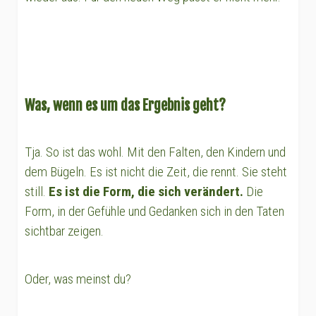
Was, wenn es um das Ergebnis geht?
Tja. So ist das wohl. Mit den Falten, den Kindern und
dem Bügeln. Es ist nicht die Zeit, die rennt. Sie steht
still.
Es ist die Form, die sich verändert.
Die
Form, in der Gefühle und Gedanken sich in den Taten
sichtbar zeigen.
Oder, was meinst du?