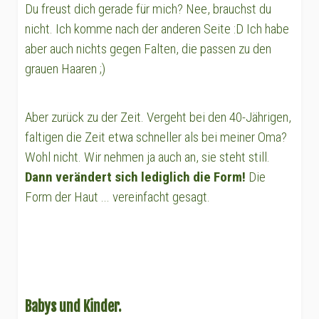
Du freust dich gerade für mich? Nee, brauchst du
nicht. Ich komme nach der anderen Seite :D Ich habe
aber auch nichts gegen Falten, die passen zu den
grauen Haaren ;)
Aber zurück zu der Zeit. Vergeht bei den 40-Jährigen,
faltigen die Zeit etwa schneller als bei meiner Oma?
Wohl nicht. Wir nehmen ja auch an, sie steht still.
Dann verändert sich lediglich die Form!
Die
Form der Haut ... vereinfacht gesagt.
Babys und Kinder.