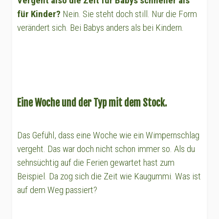
Vergeht also die Zeit für Babys schneller als
für Kinder?
Nein. Sie steht doch still. Nur die Form
verändert sich. Bei Babys anders als bei Kindern.
Eine Woche und der Typ mit dem Stock.
Das Gefühl, dass eine Woche wie ein Wimpernschlag
vergeht. Das war doch nicht schon immer so. Als du
sehnsüchtig auf die Ferien gewartet hast zum
Beispiel. Da zog sich die Zeit wie Kaugummi. Was ist
auf dem Weg passiert?