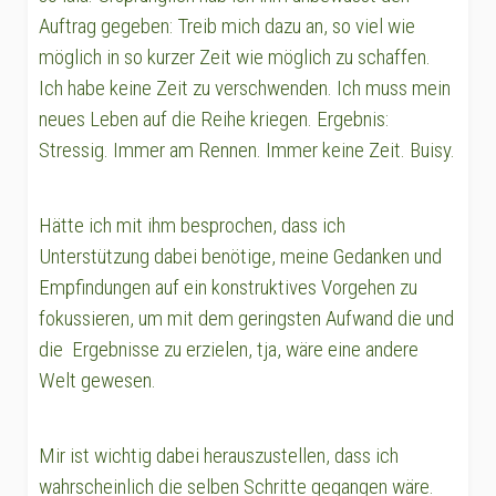
Auftrag gegeben: Treib mich dazu an, so viel wie
möglich in so kurzer Zeit wie möglich zu schaffen.
Ich habe keine Zeit zu verschwenden. Ich muss mein
neues Leben auf die Reihe kriegen. Ergebnis:
Stressig. Immer am Rennen. Immer keine Zeit. Buisy.
Hätte ich mit ihm besprochen, dass ich
Unterstützung dabei benötige, meine Gedanken und
Empfindungen auf ein konstruktives Vorgehen zu
fokussieren, um mit dem geringsten Aufwand die und
die Ergebnisse zu erzielen, tja, wäre eine andere
Welt gewesen.
Mir ist wichtig dabei herauszustellen, dass ich
wahrscheinlich die selben Schritte gegangen wäre.