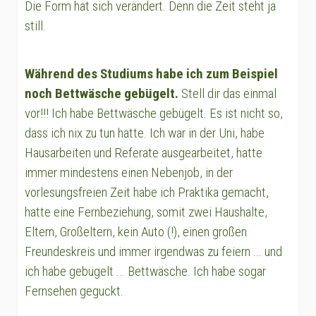
Die Form hat sich verändert. Denn die Zeit steht ja
still.
Während des Studiums habe ich zum Beispiel
noch Bettwäsche gebügelt.
Stell dir das einmal
vor!!! Ich habe Bettwäsche gebügelt. Es ist nicht so,
dass ich nix zu tun hatte. Ich war in der Uni, habe
Hausarbeiten und Referate ausgearbeitet, hatte
immer mindestens einen Nebenjob, in der
vorlesungsfreien Zeit habe ich Praktika gemacht,
hatte eine Fernbeziehung, somit zwei Haushalte,
Eltern, Großeltern, kein Auto (!), einen großen
Freundeskreis und immer irgendwas zu feiern ... und
ich habe gebügelt ... Bettwäsche. Ich habe sogar
Fernsehen geguckt.