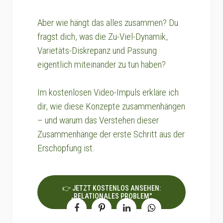
Aber wie hängt das alles zusammen? Du
fragst dich, was die Zu-Viel-Dynamik,
Varietäts-Diskrepanz und Passung
eigentlich miteinander zu tun haben?
Im kostenlosen Video-Impuls erkläre ich
dir, wie diese Konzepte zusammenhängen
– und warum das Verstehen dieser
Zusammenhänge der erste Schritt aus der
Erschöpfung ist.
👉 JETZT KOSTENLOS ANSEHEN:
„RELATIONALES PROBLEM"