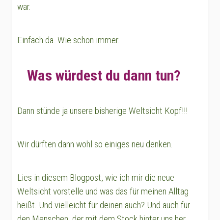
war.
Einfach da. Wie schon immer.
Was würdest du dann tun?
Dann stünde ja unsere bisherige Weltsicht Kopf!!!
Wir dürften dann wohl so einiges neu denken.
Lies in diesem Blogpost, wie ich mir die neue
Weltsicht vorstelle und was das für meinen Alltag
heißt. Und vielleicht für deinen auch? Und auch für
den Menschen, der mit dem Stock hinter uns her