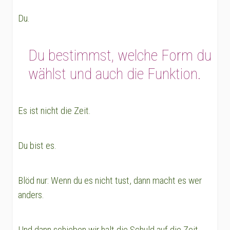
Du.
Du bestimmst, welche Form du
wählst und auch die Funktion.
Es ist nicht die Zeit.
Du bist es.
Blöd nur: Wenn du es nicht tust, dann macht es wer
anders.
Und dann schieben wir halt die Schuld auf die Zeit.