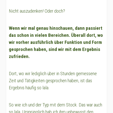
Nicht auszudenken! Oder doch?
Wenn wir mal genau hinschauen, dann passiert
das schon in vielen Bereichen. Überall dort, wo
wir vorher ausführlich über Funktion und Form
gesprochen haben, sind wir mit dem Ergebnis
zufrieden.
Dort, wo wir lediglich über in Stunden gemessene
Zeit und Tätigkeiten gesprochen haben, ist das
Ergebnis häufig so lala.
So wie ich und der Typ mit dem Stock. Das war auch
so lala. Ursprünglich hab ich ihm unbewusst den