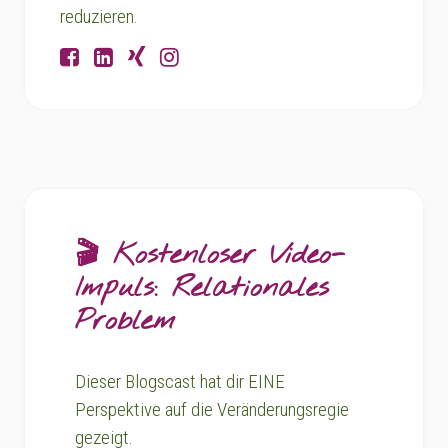
reduzieren.
🎬 Kostenloser Video-
Impuls: Relationales
Problem
Dieser Blogscast hat dir EINE
Perspektive auf die Veränderungsregie
gezeigt.