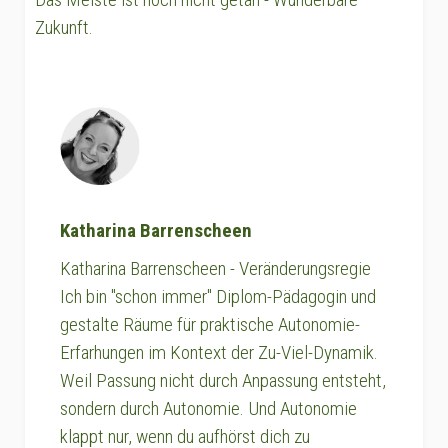
Zukunft.
Katharina Barrenscheen
Katharina Barrenscheen - Veränderungsregie
Ich bin "schon immer" Diplom-Pädagogin und
gestalte Räume für praktische Autonomie-
Erfarhungen im Kontext der Zu-Viel-Dynamik.
Weil Passung nicht durch Anpassung entsteht,
sondern durch Autonomie. Und Autonomie
klappt nur, wenn du aufhörst dich zu