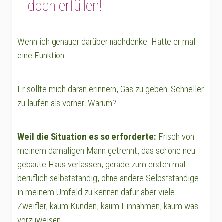
doch erfüllen!
Wenn ich genauer darüber nachdenke. Hatte er mal
eine Funktion.
Er sollte mich daran erinnern, Gas zu geben. Schneller
zu laufen als vorher. Warum?
Weil die Situation es so erforderte:
Frisch von
meinem damaligen Mann getrennt, das schöne neu
gebaute Haus verlassen, gerade zum ersten mal
beruflich selbstständig, ohne andere Selbstständige
in meinem Umfeld zu kennen dafür aber viele
Zweifler, kaum Kunden, kaum Einnahmen, kaum was
vorzuweisen.