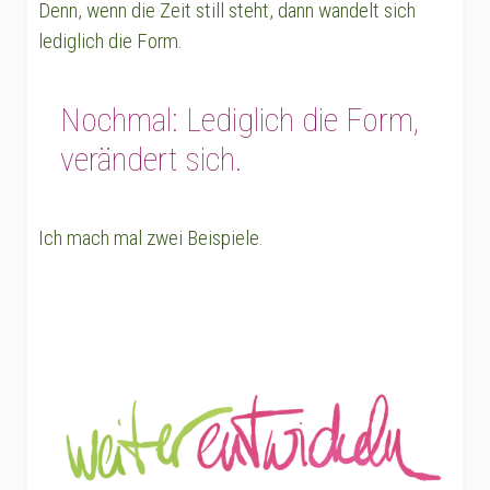
Denn, wenn die Zeit still steht, dann wandelt sich
lediglich die Form.
Nochmal: Lediglich die Form,
verändert sich.
Ich mach mal zwei Beispiele.