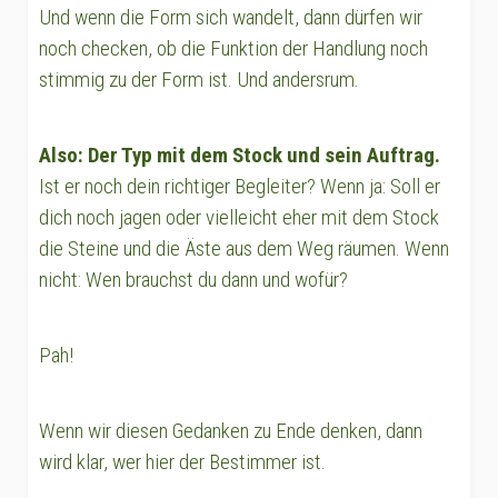
Und wenn die Form sich wandelt, dann dürfen wir
noch checken, ob die Funktion der Handlung noch
stimmig zu der Form ist. Und andersrum.
Also: Der Typ mit dem Stock und sein Auftrag.
Ist er noch dein richtiger Begleiter? Wenn ja: Soll er
dich noch jagen oder vielleicht eher mit dem Stock
die Steine und die Äste aus dem Weg räumen. Wenn
nicht: Wen brauchst du dann und wofür?
Pah!
Wenn wir diesen Gedanken zu Ende denken, dann
wird klar, wer hier der Bestimmer ist.