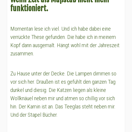
funktioniert.
Momentan lese ich viel. Und ich habe dabei eine
verrückte These gefunden. Die habe ich in meinem
Kopf dann ausgemalt. Hängt wohl mit der Jahreszeit
zusammen.
Zu Hause unter der Decke. Die Lampen dimmen so
vor sich her. Draußen ist es gefühlt den ganzen Tag
dunkel und diesig. Die Katzen liegen als kleine
Wollknäuel neben mir und atmen so chillig vor sich
hin. Der Kamin ist an. Das Teeglas steht neben mir.
Und der Stapel Bücher.