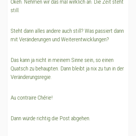
Okeh. Nehmen wir das mal wirklich an. Die Zeit steht
still.
Steht dann alles andere auch still? Was passiert dann
mit Veränderungen und Weiterentwicklungen?
Das kann ja nicht in meinem Sinne sein, so einen
Quatsch zu behaupten. Dann bleibt ja nix zu tun in der
Veränderungsregie.
Au contraire Chérie!
Dann würde richtig die Post abgehen.