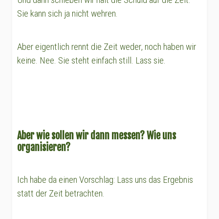
Sie kann sich ja nicht wehren.
Aber eigentlich rennt die Zeit weder, noch haben wir
keine. Nee. Sie steht einfach still. Lass sie.
Aber wie sollen wir dann messen? Wie uns
organisieren?
Ich habe da einen Vorschlag: Lass uns das Ergebnis
statt der Zeit betrachten.