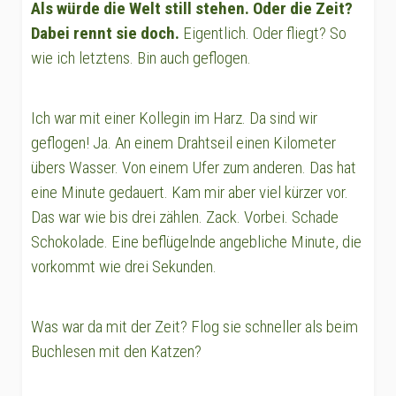
Als würde die Welt still stehen. Oder die Zeit?
Dabei rennt sie doch.
Eigentlich. Oder fliegt? So
wie ich letztens. Bin auch geflogen.
Ich war mit einer Kollegin im Harz. Da sind wir
geflogen! Ja. An einem Drahtseil einen Kilometer
übers Wasser. Von einem Ufer zum anderen. Das hat
eine Minute gedauert. Kam mir aber viel kürzer vor.
Das war wie bis drei zählen. Zack. Vorbei. Schade
Schokolade. Eine beflügelnde angebliche Minute, die
vorkommt wie drei Sekunden.
Was war da mit der Zeit? Flog sie schneller als beim
Buchlesen mit den Katzen?