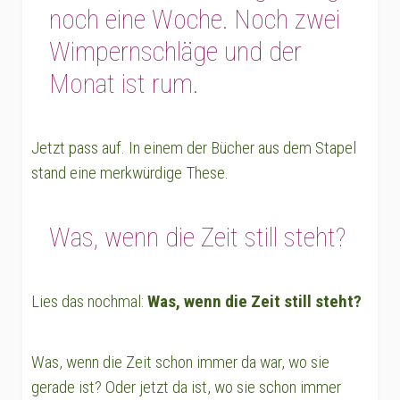
noch eine Woche. Noch zwei
Wimpernschläge und der
Monat ist rum.
Jetzt pass auf. In einem der Bücher aus dem Stapel
stand eine merkwürdige These.
Was, wenn die Zeit still steht?
Lies das nochmal:
Was, wenn die Zeit still steht?
Was, wenn die Zeit schon immer da war, wo sie
gerade ist? Oder jetzt da ist, wo sie schon immer