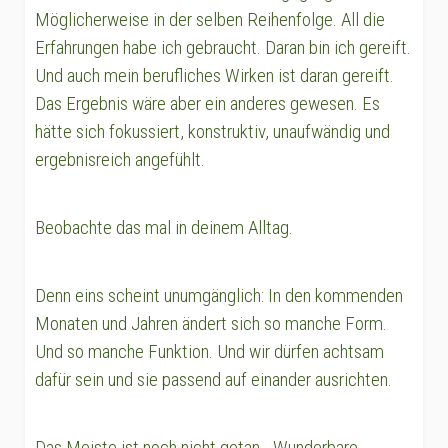
Möglicherweise in der selben Reihenfolge. All die
Erfahrungen habe ich gebraucht. Daran bin ich gereift.
Und auch mein berufliches Wirken ist daran gereift.
Das Ergebnis wäre aber ein anderes gewesen. Es
hätte sich fokussiert, konstruktiv, unaufwändig und
ergebnisreich angefühlt.
Beobachte das mal in deinem Alltag.
Denn eins scheint unumgänglich: In den kommenden
Monaten und Jahren ändert sich so manche Form.
Und so manche Funktion. Und wir dürfen achtsam
dafür sein und sie passend auf einander ausrichten.
Das Meiste ist noch nicht getan - Wunderbare