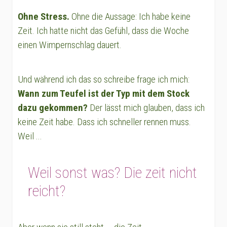
Ohne Stress.
Ohne die Aussage: Ich habe keine
Zeit. Ich hatte nicht das Gefühl, dass die Woche
einen Wimpernschlag dauert.
Und während ich das so schreibe frage ich mich:
Wann zum Teufel ist der Typ mit dem Stock
dazu gekommen?
Der lässt mich glauben, dass ich
keine Zeit habe. Dass ich schneller rennen muss.
Weil ...
Weil sonst was? Die zeit nicht
reicht?