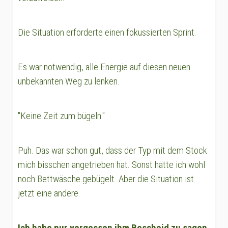
Die Situation erforderte einen fokussierten Sprint.
Es war notwendig, alle Energie auf diesen neuen
unbekannten Weg zu lenken.
"Keine Zeit zum bügeln."
Puh. Das war schon gut, dass der Typ mit dem Stock
mich bisschen angetrieben hat. Sonst hätte ich wohl
noch Bettwäsche gebügelt. Aber die Situation ist
jetzt eine andere.
Ich habe nur vergessen ihm Bescheid zu sagen,