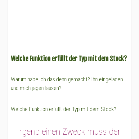
Welche Funktion erfüllt der Typ mit dem Stock?
Warum habe ich das denn gemacht? Ihn eingeladen
und mich jagen lassen?
Welche Funktion erfüllt der Typ mit dem Stock?
Irgend einen Zweck muss der