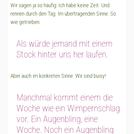
Wir sagen ja so häufig: Ich habe keine Zeit. Und
rennen durch den Tag. Im übertragenden Sinne. So
wie getrieben.
Als würde jemand mit einem
Stock hinter uns her laufen.
Aber auch im konkreten Sinne. Wir sind buisy!
Manchmal kommt einem die
Woche wie ein Wimpernschlag
vor. Ein Augenbling, eine
Woche. Noch ein Augenbling