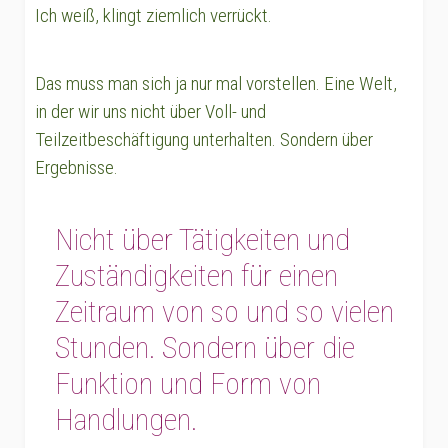
Ich weiß, klingt ziemlich verrückt.
Das muss man sich ja nur mal vorstellen. Eine Welt,
in der wir uns nicht über Voll- und
Teilzeitbeschäftigung unterhalten. Sondern über
Ergebnisse.
Nicht über Tätigkeiten und
Zuständigkeiten für einen
Zeitraum von so und so vielen
Stunden. Sondern über die
Funktion und Form von
Handlungen.