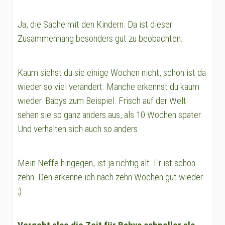
Ja, die Sache mit den Kindern. Da ist dieser
Zusammenhang besonders gut zu beobachten.
Kaum siehst du sie einige Wochen nicht, schon ist da
wieder so viel verändert. Manche erkennst du kaum
wieder. Babys zum Beispiel. Frisch auf der Welt
sehen sie so ganz anders aus, als 10 Wochen später.
Und verhalten sich auch so anders.
Mein Neffe hingegen, ist ja richtig alt. Er ist schon
zehn. Den erkenne ich nach zehn Wochen gut wieder
;)