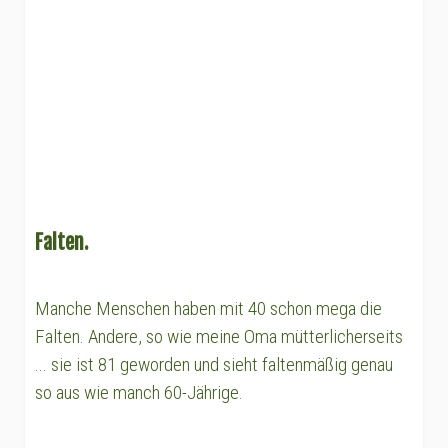
Falten.
Manche Menschen haben mit 40 schon mega die
Falten. Andere, so wie meine Oma mütterlicherseits
... sie ist 81 geworden und sieht faltenmäßig genau
so aus wie manch 60-Jährige.