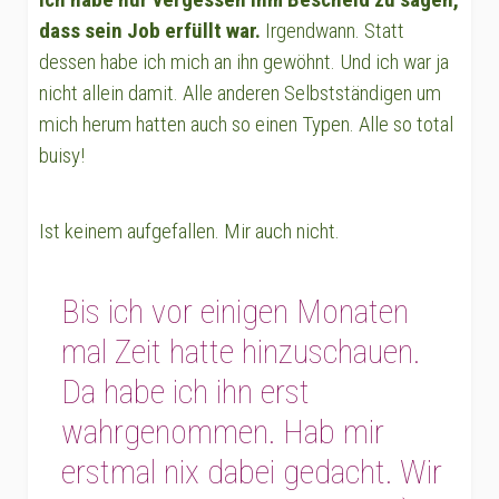
dass sein Job erfüllt war.
Irgendwann. Statt
dessen habe ich mich an ihn gewöhnt. Und ich war ja
nicht allein damit. Alle anderen Selbstständigen um
mich herum hatten auch so einen Typen. Alle so total
buisy!
Ist keinem aufgefallen. Mir auch nicht.
Bis ich vor einigen Monaten
mal Zeit hatte hinzuschauen.
Da habe ich ihn erst
wahrgenommen. Hab mir
erstmal nix dabei gedacht. Wir