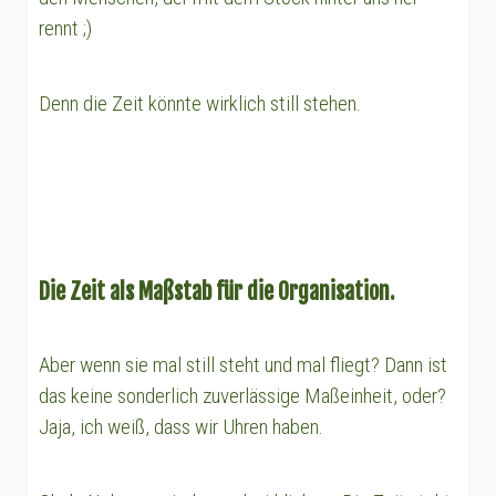
rennt ;)
Denn die Zeit könnte wirklich still stehen.
Die Zeit als Maßstab für die Organisation.
Aber wenn sie mal still steht und mal fliegt? Dann ist
das keine sonderlich zuverlässige Maßeinheit, oder?
Jaja, ich weiß, dass wir Uhren haben.