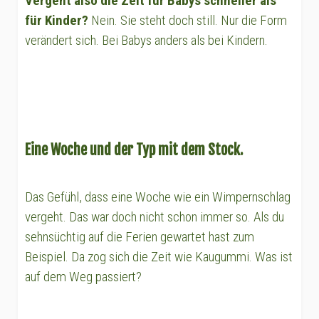
Vergeht also die Zeit für Babys schneller als
für Kinder?
Nein. Sie steht doch still. Nur die Form
verändert sich. Bei Babys anders als bei Kindern.
Eine Woche und der Typ mit dem Stock.
Das Gefühl, dass eine Woche wie ein Wimpernschlag
vergeht. Das war doch nicht schon immer so. Als du
sehnsüchtig auf die Ferien gewartet hast zum
Beispiel. Da zog sich die Zeit wie Kaugummi. Was ist
auf dem Weg passiert?