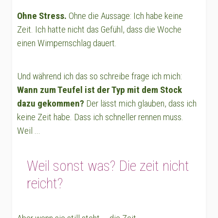
Ohne Stress.
Ohne die Aussage: Ich habe keine
Zeit. Ich hatte nicht das Gefühl, dass die Woche
einen Wimpernschlag dauert.
Und während ich das so schreibe frage ich mich:
Wann zum Teufel ist der Typ mit dem Stock
dazu gekommen?
Der lässt mich glauben, dass ich
keine Zeit habe. Dass ich schneller rennen muss.
Weil ...
Weil sonst was? Die zeit nicht
reicht?