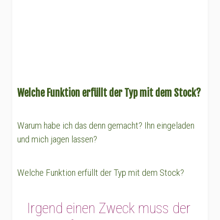
Welche Funktion erfüllt der Typ mit dem Stock?
Warum habe ich das denn gemacht? Ihn eingeladen
und mich jagen lassen?
Welche Funktion erfüllt der Typ mit dem Stock?
Irgend einen Zweck muss der