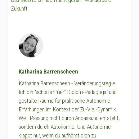
Zukunft.
Katharina Barrenscheen
Katharina Barrenscheen - Veränderungsregie
Ich bin "schon immer" Diplom-Pädagogin und
gestalte Räume für praktische Autonomie-
Erfarhungen im Kontext der Zu-Viel-Dynamik.
Weil Passung nicht durch Anpassung entsteht,
sondern durch Autonomie. Und Autonomie
klappt nur, wenn du aufhörst dich zu