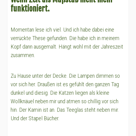
funktioniert.
Momentan lese ich viel. Und ich habe dabei eine
verrückte These gefunden. Die habe ich in meinem
Kopf dann ausgemalt. Hängt wohl mit der Jahreszeit
zusammen.
Zu Hause unter der Decke. Die Lampen dimmen so
vor sich her. Draußen ist es gefühlt den ganzen Tag
dunkel und diesig. Die Katzen liegen als kleine
Wollknäuel neben mir und atmen so chillig vor sich
hin. Der Kamin ist an. Das Teeglas steht neben mir.
Und der Stapel Bücher.