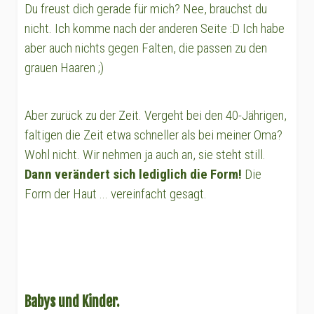
Du freust dich gerade für mich? Nee, brauchst du
nicht. Ich komme nach der anderen Seite :D Ich habe
aber auch nichts gegen Falten, die passen zu den
grauen Haaren ;)
Aber zurück zu der Zeit. Vergeht bei den 40-Jährigen,
faltigen die Zeit etwa schneller als bei meiner Oma?
Wohl nicht. Wir nehmen ja auch an, sie steht still.
Dann verändert sich lediglich die Form!
Die
Form der Haut ... vereinfacht gesagt.
Babys und Kinder.