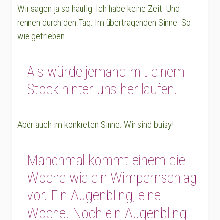
Wir sagen ja so häufig: Ich habe keine Zeit. Und
rennen durch den Tag. Im übertragenden Sinne. So
wie getrieben.
Als würde jemand mit einem
Stock hinter uns her laufen.
Aber auch im konkreten Sinne. Wir sind buisy!
Manchmal kommt einem die
Woche wie ein Wimpernschlag
vor. Ein Augenbling, eine
Woche. Noch ein Augenbling