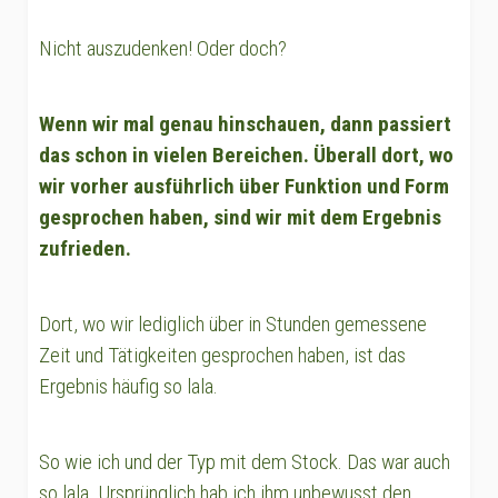
Nicht auszudenken! Oder doch?
Wenn wir mal genau hinschauen, dann passiert
das schon in vielen Bereichen. Überall dort, wo
wir vorher ausführlich über Funktion und Form
gesprochen haben, sind wir mit dem Ergebnis
zufrieden.
Dort, wo wir lediglich über in Stunden gemessene
Zeit und Tätigkeiten gesprochen haben, ist das
Ergebnis häufig so lala.
So wie ich und der Typ mit dem Stock. Das war auch
so lala. Ursprünglich hab ich ihm unbewusst den