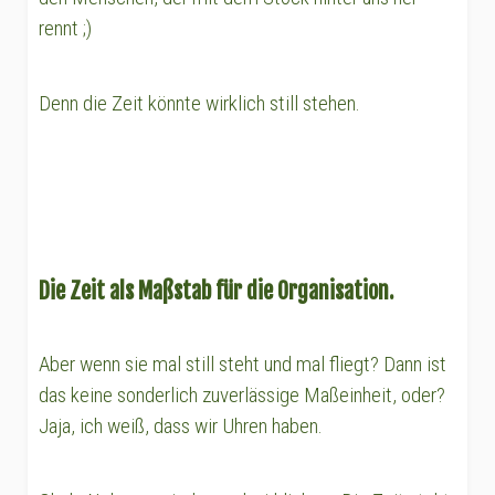
rennt ;)
Denn die Zeit könnte wirklich still stehen.
Die Zeit als Maßstab für die Organisation.
Aber wenn sie mal still steht und mal fliegt? Dann ist
das keine sonderlich zuverlässige Maßeinheit, oder?
Jaja, ich weiß, dass wir Uhren haben.