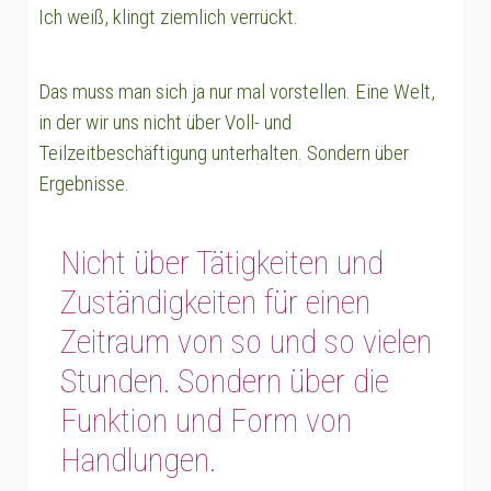
Ich weiß, klingt ziemlich verrückt.
Das muss man sich ja nur mal vorstellen. Eine Welt,
in der wir uns nicht über Voll- und
Teilzeitbeschäftigung unterhalten. Sondern über
Ergebnisse.
Nicht über Tätigkeiten und
Zuständigkeiten für einen
Zeitraum von so und so vielen
Stunden. Sondern über die
Funktion und Form von
Handlungen.