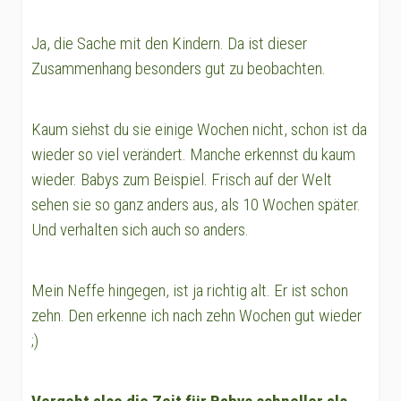
Ja, die Sache mit den Kindern. Da ist dieser
Zusammenhang besonders gut zu beobachten.
Kaum siehst du sie einige Wochen nicht, schon ist da
wieder so viel verändert. Manche erkennst du kaum
wieder. Babys zum Beispiel. Frisch auf der Welt
sehen sie so ganz anders aus, als 10 Wochen später.
Und verhalten sich auch so anders.
Mein Neffe hingegen, ist ja richtig alt. Er ist schon
zehn. Den erkenne ich nach zehn Wochen gut wieder
;)