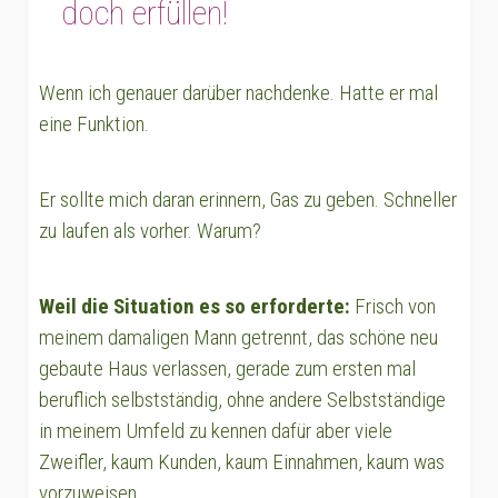
doch erfüllen!
Wenn ich genauer darüber nachdenke. Hatte er mal
eine Funktion.
Er sollte mich daran erinnern, Gas zu geben. Schneller
zu laufen als vorher. Warum?
Weil die Situation es so erforderte:
Frisch von
meinem damaligen Mann getrennt, das schöne neu
gebaute Haus verlassen, gerade zum ersten mal
beruflich selbstständig, ohne andere Selbstständige
in meinem Umfeld zu kennen dafür aber viele
Zweifler, kaum Kunden, kaum Einnahmen, kaum was
vorzuweisen.