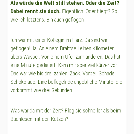
Als würde die Welt still stehen. Oder die Zeit?
Dabei rennt sie doch.
Eigentlich. Oder fliegt? So
wie ich letztens. Bin auch geflogen.
Ich war mit einer Kollegin im Harz. Da sind wir
geflogen! Ja. An einem Drahtseil einen Kilometer
übers Wasser. Von einem Ufer zum anderen. Das hat
eine Minute gedauert. Kam mir aber viel kürzer vor.
Das war wie bis drei zählen. Zack. Vorbei. Schade
Schokolade. Eine beflügelnde angebliche Minute, die
vorkommt wie drei Sekunden.
Was war da mit der Zeit? Flog sie schneller als beim
Buchlesen mit den Katzen?