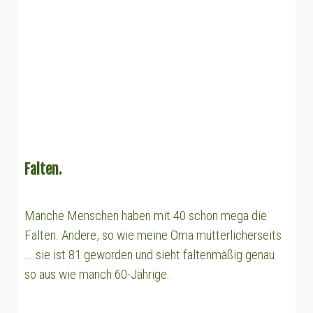
Falten.
Manche Menschen haben mit 40 schon mega die
Falten. Andere, so wie meine Oma mütterlicherseits
... sie ist 81 geworden und sieht faltenmäßig genau
so aus wie manch 60-Jährige.