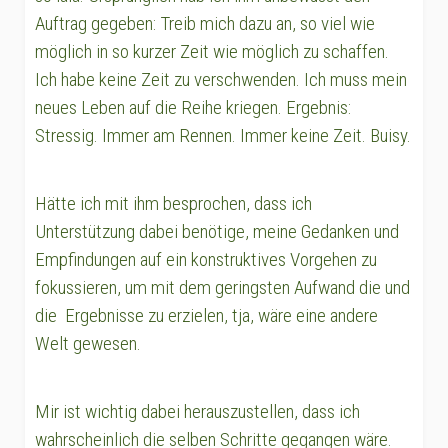
Auftrag gegeben: Treib mich dazu an, so viel wie
möglich in so kurzer Zeit wie möglich zu schaffen.
Ich habe keine Zeit zu verschwenden. Ich muss mein
neues Leben auf die Reihe kriegen. Ergebnis:
Stressig. Immer am Rennen. Immer keine Zeit. Buisy.
Hätte ich mit ihm besprochen, dass ich
Unterstützung dabei benötige, meine Gedanken und
Empfindungen auf ein konstruktives Vorgehen zu
fokussieren, um mit dem geringsten Aufwand die und
die Ergebnisse zu erzielen, tja, wäre eine andere
Welt gewesen.
Mir ist wichtig dabei herauszustellen, dass ich
wahrscheinlich die selben Schritte gegangen wäre.