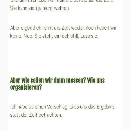
Sie kann sich ja nicht wehren.
Aber eigentlich rennt die Zeit weder, noch haben wir
keine. Nee. Sie steht einfach still. Lass sie.
Aber wie sollen wir dann messen? Wie uns
organisieren?
Ich habe da einen Vorschlag: Lass uns das Ergebnis
statt der Zeit betrachten.