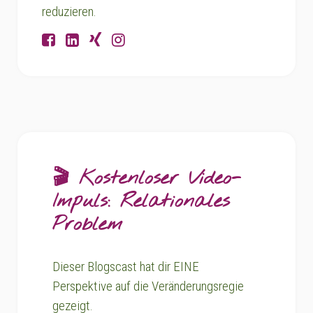
reduzieren.
🎬 Kostenloser Video-
Impuls: Relationales
Problem
Dieser Blogscast hat dir EINE
Perspektive auf die Veränderungsregie
gezeigt.