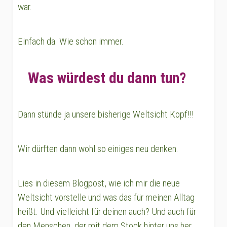
war.
Einfach da. Wie schon immer.
Was würdest du dann tun?
Dann stünde ja unsere bisherige Weltsicht Kopf!!!
Wir dürften dann wohl so einiges neu denken.
Lies in diesem Blogpost, wie ich mir die neue
Weltsicht vorstelle und was das für meinen Alltag
heißt. Und vielleicht für deinen auch? Und auch für
den Menschen, der mit dem Stock hinter uns her