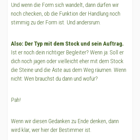
Und wenn die Form sich wandelt, dann dürfen wir
noch checken, ob die Funktion der Handlung noch
stimmig zu der Form ist. Und andersrum.
Also: Der Typ mit dem Stock und sein Auftrag.
Ist er noch dein richtiger Begleiter? Wenn ja: Soll er
dich noch jagen oder vielleicht eher mit dem Stock
die Steine und die Äste aus dem Weg räumen. Wenn
nicht: Wen brauchst du dann und wofür?
Pah!
Wenn wir diesen Gedanken zu Ende denken, dann
wird klar, wer hier der Bestimmer ist.