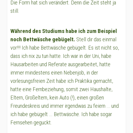
Die Form hat sich verändert. Denn die Zeit steht ja
still.
Während des Studiums habe ich zum Beispiel
noch Bettwäsche gebügelt.
Stell dir das einmal
vor!!! Ich habe Bettwäsche gebügelt. Es ist nicht so,
dass ich nix zu tun hatte. Ich war in der Uni, habe
Hausarbeiten und Referate ausgearbeitet, hatte
immer mindestens einen Nebenjob, in der
vorlesungsfreien Zeit habe ich Praktika gemacht,
hatte eine Fernbeziehung, somit zwei Haushalte,
Eltern, Großeltern, kein Auto (!), einen großen
Freundeskreis und immer irgendwas zu feiern ... und
ich habe gebügelt ... Bettwäsche. Ich habe sogar
Fernsehen geguckt.