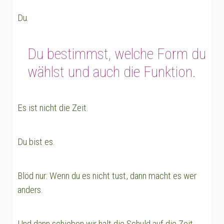
Du.
Du bestimmst, welche Form du
wählst und auch die Funktion.
Es ist nicht die Zeit.
Du bist es.
Blöd nur: Wenn du es nicht tust, dann macht es wer
anders.
Und dann schieben wir halt die Schuld auf die Zeit.