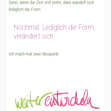
Denn, wenn die Zeit still steht, dann wandelt sich
lediglich die Form.
Nochmal: Lediglich die Form,
verändert sich.
Ich mach mal zwei Beispiele.