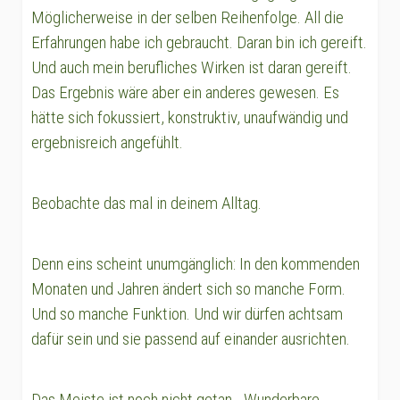
Möglicherweise in der selben Reihenfolge. All die
Erfahrungen habe ich gebraucht. Daran bin ich gereift.
Und auch mein berufliches Wirken ist daran gereift.
Das Ergebnis wäre aber ein anderes gewesen. Es
hätte sich fokussiert, konstruktiv, unaufwändig und
ergebnisreich angefühlt.
Beobachte das mal in deinem Alltag.
Denn eins scheint unumgänglich: In den kommenden
Monaten und Jahren ändert sich so manche Form.
Und so manche Funktion. Und wir dürfen achtsam
dafür sein und sie passend auf einander ausrichten.
Das Meiste ist noch nicht getan - Wunderbare