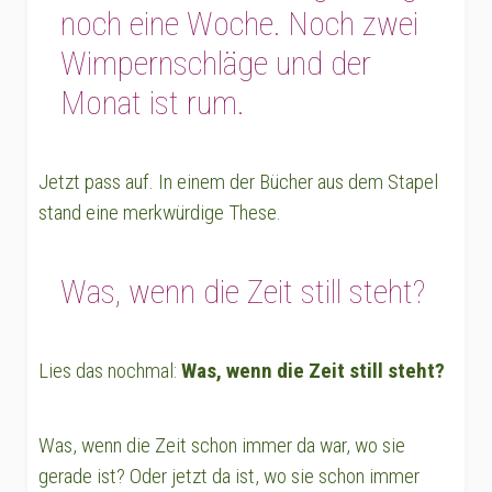
noch eine Woche. Noch zwei
Wimpernschläge und der
Monat ist rum.
Jetzt pass auf. In einem der Bücher aus dem Stapel
stand eine merkwürdige These.
Was, wenn die Zeit still steht?
Lies das nochmal:
Was, wenn die Zeit still steht?
Was, wenn die Zeit schon immer da war, wo sie
gerade ist? Oder jetzt da ist, wo sie schon immer