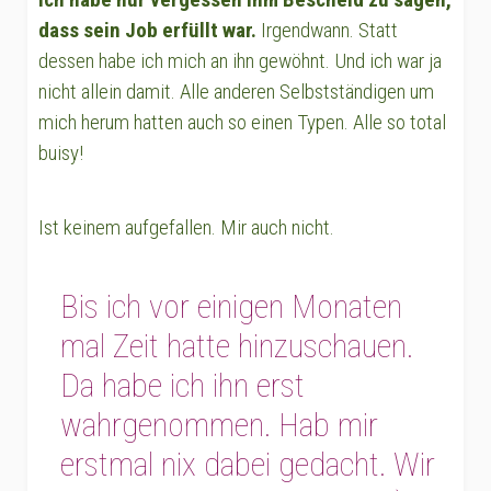
dass sein Job erfüllt war.
Irgendwann. Statt
dessen habe ich mich an ihn gewöhnt. Und ich war ja
nicht allein damit. Alle anderen Selbstständigen um
mich herum hatten auch so einen Typen. Alle so total
buisy!
Ist keinem aufgefallen. Mir auch nicht.
Bis ich vor einigen Monaten
mal Zeit hatte hinzuschauen.
Da habe ich ihn erst
wahrgenommen. Hab mir
erstmal nix dabei gedacht. Wir