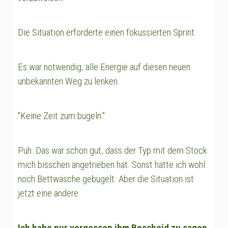
Die Situation erforderte einen fokussierten Sprint.
Es war notwendig, alle Energie auf diesen neuen
unbekannten Weg zu lenken.
"Keine Zeit zum bügeln."
Puh. Das war schon gut, dass der Typ mit dem Stock
mich bisschen angetrieben hat. Sonst hätte ich wohl
noch Bettwäsche gebügelt. Aber die Situation ist
jetzt eine andere.
Ich habe nur vergessen ihm Bescheid zu sagen,