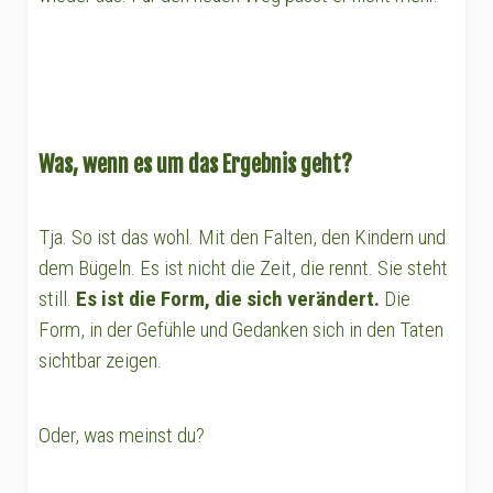
Was, wenn es um das Ergebnis geht?
Tja. So ist das wohl. Mit den Falten, den Kindern und
dem Bügeln. Es ist nicht die Zeit, die rennt. Sie steht
still.
Es ist die Form, die sich verändert.
Die
Form, in der Gefühle und Gedanken sich in den Taten
sichtbar zeigen.
Oder, was meinst du?