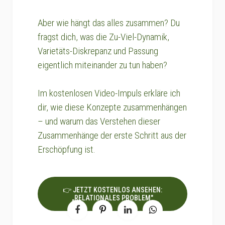
Aber wie hängt das alles zusammen? Du
fragst dich, was die Zu-Viel-Dynamik,
Varietäts-Diskrepanz und Passung
eigentlich miteinander zu tun haben?
Im kostenlosen Video-Impuls erkläre ich
dir, wie diese Konzepte zusammenhängen
– und warum das Verstehen dieser
Zusammenhänge der erste Schritt aus der
Erschöpfung ist.
👉 JETZT KOSTENLOS ANSEHEN:
„RELATIONALES PROBLEM"