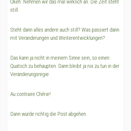
Okeh. Nehmen wir das mal wirklich an. Die Zeit steht
still.
Steht dann alles andere auch still? Was passiert dann
mit Veränderungen und Weiterentwicklungen?
Das kann ja nicht in meinem Sinne sein, so einen
Quatsch zu behaupten. Dann bleibt ja nix zu tun in der
Veränderungsregie.
Au contraire Chérie!
Dann würde richtig die Post abgehen.