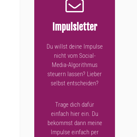
Impulsletter
Du willst deine Impulse
nicht vom Social-
Media-Algorithmus
steuern lassen? Lieber
selbst entscheiden?
Trage dich dafür
einfach hier ein. Du
bekommst dann meine
Impulse einfach per