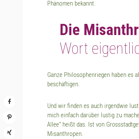
Phänomen bekannt.
Die Misanthr
Wort eigentli
Ganze Philosophenriegen haben es al
beschäftigen.
Und wir finden es auch irgendwie lust
mich einfach darüber lustig zu machen
Allee" heißt das. Ist von Grossstadtge
Misanthropen.