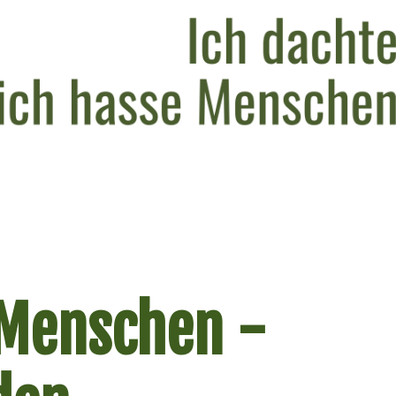
 Menschen -