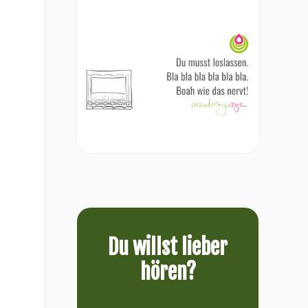
Du willst lieber
hören?