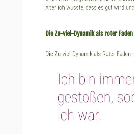
Aber ich wusste, dass es gut wird un
Die Zu-viel-Dynamik als roter Faden
Die Zu-viel-Dynamik als Roter Faden
Ich bin imme
gestoßen, sob
ich war.