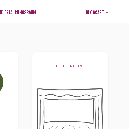
ND ERFAHRUNGSRAUM
BLOGCAST
MEHR IMPULSE