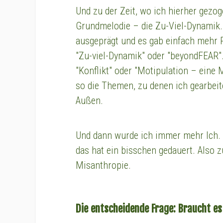
Und zu der Zeit, wo ich hierher gezog
Grundmelodie – die Zu-Viel-Dynamik.
ausgeprägt und es gab einfach mehr
"Zu-viel-Dynamik" oder "beyondFEAR".
"Konflikt" oder "Motipulation – eine
so die Themen, zu denen ich gearbeit
Außen.
Und dann wurde ich immer mehr Ich. 
das hat ein bisschen gedauert. Also z
Misanthropie.
Die entscheidende Frage: Braucht e