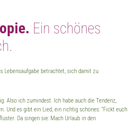
opie.
Ein schönes
ch.
s Lebensaufgabe betrachtet, sich damit zu
ig. Also ich zumindest. Ich habe auch die Tendenz,
. Und es gibt ein Lied, ein richtig schönes: "Fickt euch
flüster. Da singen sie: Mach Urlaub in den