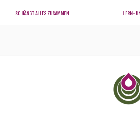
SO HÄNGT ALLES ZUSAMMEN
LERN- U