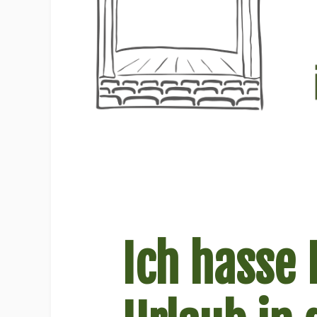
Ich hasse