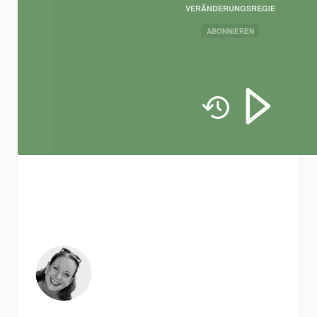
VERÄNDERUNGSREGIE
ABONNIEREN