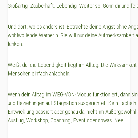
Großartig. Zauberhaft. Lebendig. Weiter so. Gönn dir und feie
Und dort, wo es anders ist: Betrachte deine Angst ohne Angs
wohlwollende Warnerin. Sie will nur deine Aufmerksamkeit
lenken.
Weißt du, die Lebendigkeit liegt im Alltag. Die Wirksamkei
Menschen einfach anlächeln.
Wenn dein Alltag im WEG-VON-Modus funktioniert, dann si
und Beziehungen auf Stagnation ausgerichtet. Kein Lächeln 
Entwicklung passiert aber genau da; nicht im Außergewöhnli
Ausflug, Workshop, Coaching, Event oder sowas. Nee.