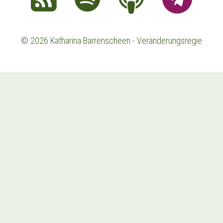
© 2026 Katharina Barrenscheen - Veränderungsregie