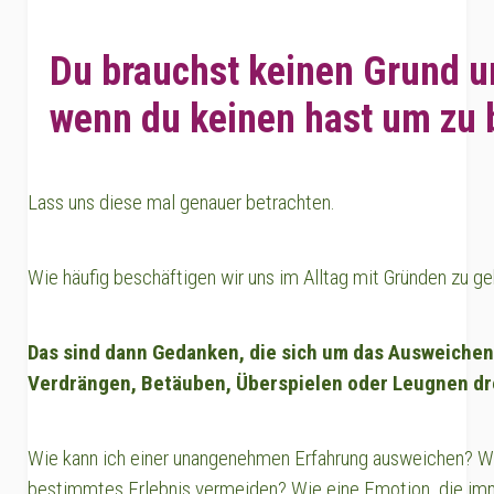
Du brauchst keinen Grund u
wenn du keinen hast um zu 
Lass uns diese mal genauer betrachten.
Wie häufig beschäftigen wir uns im Alltag mit Gründen zu ge
Das sind dann Gedanken, die sich um das Ausweichen
Verdrängen, Betäuben, Überspielen oder Leugnen dr
Wie kann ich einer unangenehmen Erfahrung ausweichen? Wi
bestimmtes Erlebnis vermeiden? Wie eine Emotion, die i