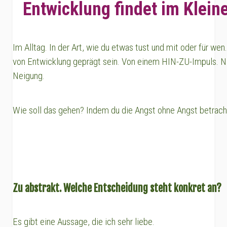
Entwicklung findet im Kleine
Im Alltag. In der Art, wie du etwas tust und mit oder für wen
von Entwicklung geprägt sein. Von einem HIN-ZU-Impuls. 
Neigung.
Wie soll das gehen? Indem du die Angst ohne Angst betrach
Zu abstrakt. Welche Entscheidung steht konkret an?
Es gibt eine Aussage, die ich sehr liebe.