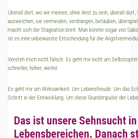
Überall dort, wo wir meinen, ohne Anst zu sein, überall dort,
ausweichen, sie vermeiden, verdrängen, betäuben, überspiel
macht sich die Stagnation breit. Man könnte sogar von Sabo
ist es eine unbewusste Entscheidung für die Angstvermeidu
Versteh mich nicht falsch. Es geht mir nicht um Selbstopti
schneller, höher, weiter.
Es geht mir um Wirksamkeit. Um Lebensfreude. Um das Ec
Schritt in der Entwicklung. Um diese Grundimpulse der Leb
Das ist unsere Sehnsucht in
Lebensbereichen. Danach st