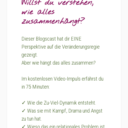
Willst du verstehen,
wie alles
zusammenhängt?
Dieser Blogscast hat dir EINE
Perspektive auf die Veränderungsregie
gezeigt.
Aber wie hängt das alles zusammen?
Im kostenlosen Video-Impuls erfährst du
in 75 Minuten:
✓ Wie die Zu-Viel-Dynamik entsteht.
✓ Was sie mit Kampf, Drama und Angst
zu tun hat.
✓ Wieso das ein relationales Problem ist.