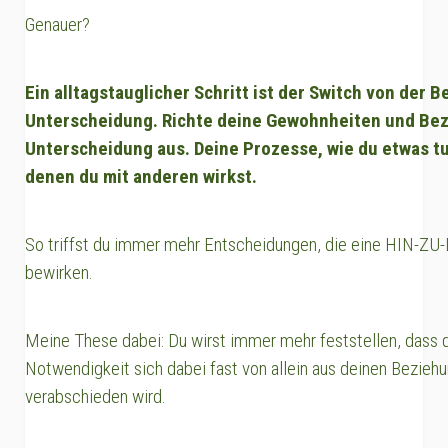
Genauer?
Ein alltagstauglicher Schritt ist der Switch von der 
Unterscheidung. Richte deine Gewohnheiten und Be
Unterscheidung aus. Deine Prozesse, wie du etwas tus
denen du mit anderen wirkst.
So triffst du immer mehr Entscheidungen, die eine HIN-ZU-
bewirken.
Meine These dabei: Du wirst immer mehr feststellen, dass
Notwendigkeit sich dabei fast von allein aus deinen Bezie
verabschieden wird.