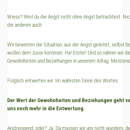
Wieso? Weil du die Angst nicht ohne Angst betrachtest. Nich
die anderen auch.
Wir bewerten die Situation, aus der Angst geleitet, selbst 
wollen dem zuvor kommen. Ha! Erster! Und so nähren wir di
Gewohnheiten und Beziehungen in unserem Alltag. Meistens 
Folglich entwerten wir. Im wahrsten Sinne des Wortes.
Der Wert der Gewohnheiten und Beziehungen geht ver
uns noch mehr in die Entwertung.
Anstrengend, oder? Ja. Da müssen wir uns nicht wundern, das