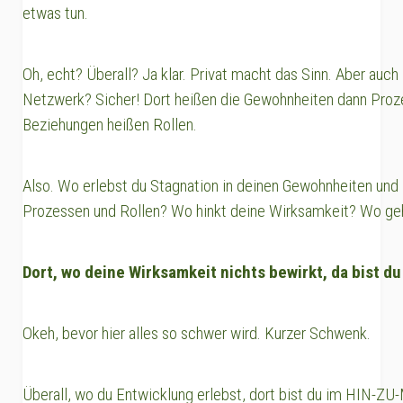
etwas tun.
Oh, echt? Überall? Ja klar. Privat macht das Sinn. Aber auc
Netzwerk? Sicher! Dort heißen die Gewohnheiten dann Proz
Beziehungen heißen Rollen.
Also. Wo erlebst du Stagnation in deinen Gewohnheiten und
Prozessen und Rollen? Wo hinkt deine Wirksamkeit? Wo ge
Dort, wo deine Wirksamkeit nichts bewirkt
, da bist 
Okeh, bevor hier alles so schwer wird. Kurzer Schwenk.
Überall, wo du Entwicklung erlebst, dort bist du im HIN-ZU-M