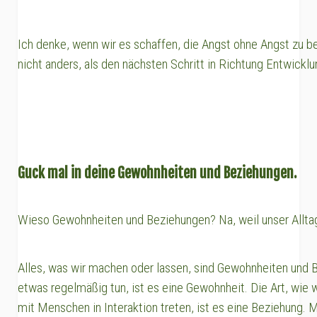
Ich denke, wenn wir es schaffen, die Angst ohne Angst zu be
nicht anders, als den nächsten Schritt in Richtung Entwick
Guck mal in deine Gewohnheiten und Beziehungen.
Wieso Gewohnheiten und Beziehungen? Na, weil unser Allta
Alles, was wir machen oder lassen, sind Gewohnheiten und 
etwas regelmäßig tun, ist es eine Gewohnheit. Die Art, wie w
mit Menschen in Interaktion treten, ist es eine Beziehung. 