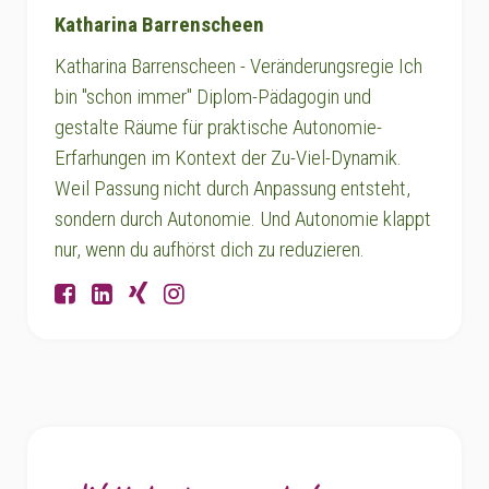
Katharina Barrenscheen
Katharina Barrenscheen - Veränderungsregie Ich
bin "schon immer" Diplom-Pädagogin und
gestalte Räume für praktische Autonomie-
Erfarhungen im Kontext der Zu-Viel-Dynamik.
Weil Passung nicht durch Anpassung entsteht,
sondern durch Autonomie. Und Autonomie klappt
nur, wenn du aufhörst dich zu reduzieren.