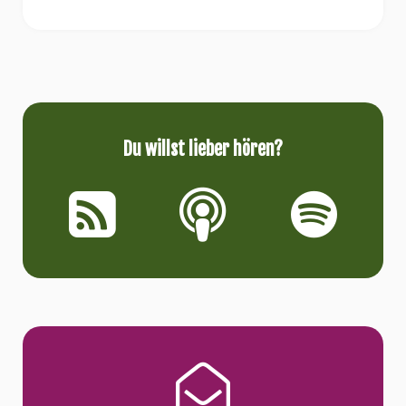
Du willst lieber hören?