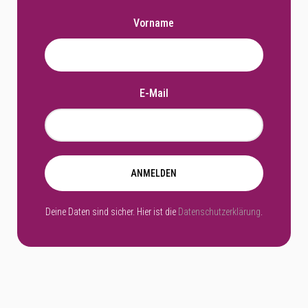
Vorname
E-Mail
ANMELDEN
Deine Daten sind sicher. Hier ist die
Datenschutzerklärung
.