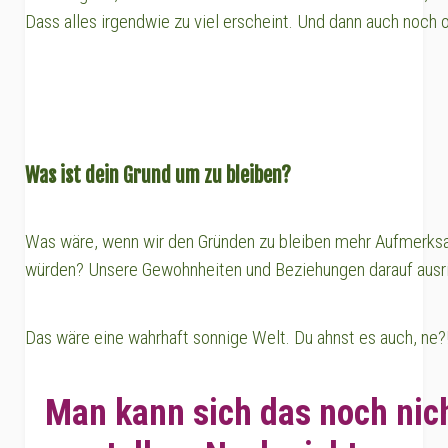
Dass alles irgendwie zu viel erscheint. Und dann auch noch 
Was ist dein Grund um zu bleiben?
Was wäre, wenn wir den Gründen zu bleiben mehr Aufmerks
würden? Unsere Gewohnheiten und Beziehungen darauf ausr
Das wäre eine wahrhaft sonnige Welt. Du ahnst es auch, ne?!
Man kann sich das noch nic