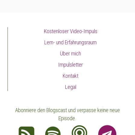
Kostenloser Video-Impuls
Lern- und Erfahrungsraum
Über mich
Impulsletter
Kontakt
Legal
Abonniere den Blogscast und verpasse keine neue
Episode.