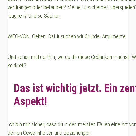
verdrängen oder betäuben? Meine Unsicherheit überspielen
leugnen? Und so Sachen.
WEG-VON. Gehen. Dafür suchen wir Gründe. Argumente.
Und schau mal dorthin, wo du dir diese Gedanken machst. W
konkret?
Das ist wichtig jetzt. Ein zen
Aspekt!
Ich bin mir sicher, dass du in den meisten Fällen eine Art vo
deinen Gewohnheiten und Beziehungen.