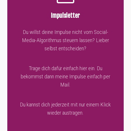
Impulsletter
Du willst deine Impulse nicht vom Social-
Media-Algorithmus steuern lassen? Lieber
selbst entscheiden?
Trage dich dafür einfach hier ein. Du
bekommst dann meine Impulse einfach per
Mail.
Du kannst dich jederzeit mit nur einem Klick
wieder austragen.