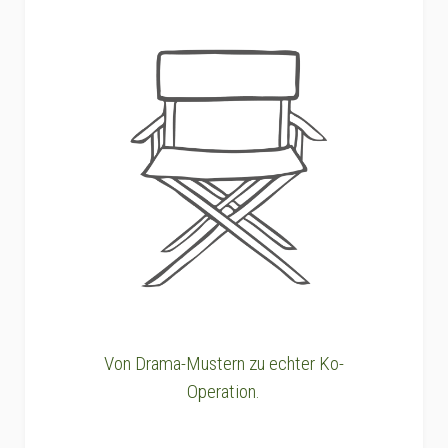
Von Drama-Mustern zu echter Ko-
Operation.