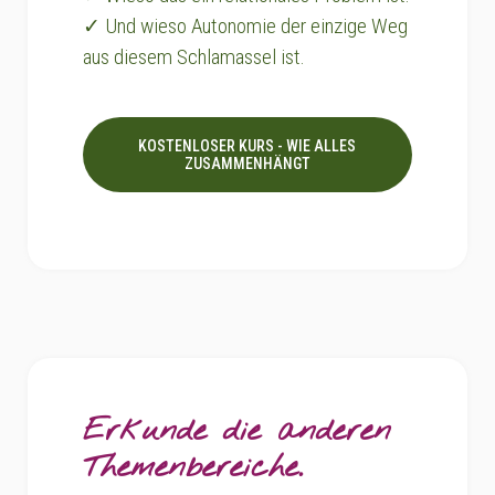
✓ Und wieso Autonomie der einzige Weg
aus diesem Schlamassel ist.
KOSTENLOSER KURS - WIE ALLES
ZUSAMMENHÄNGT
Erkunde die anderen
Themenbereiche.