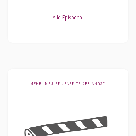
Alle Episoden.
MEHR IMPULSE JENSEITS DER ANGST