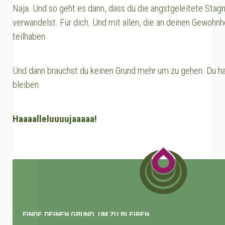
Naja. Und so geht es dann, dass du die angstgeleitete Stagn
verwandelst. Für dich. Und mit allen, die an deinen Gewohn
teilhaben.
Und dann brauchst du keinen Grund mehr um zu gehen. Du ha
bleiben.
Haaaalleluuuujaaaaa!
FINDE DEINEN GRUND, UM ZU BLEIBEN.