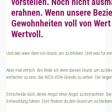
vorstellen. Noch nicht ausm
erahnen. Wenn unsere Bezi
Gewohnheiten voll von Wert
Wertvoll.
Und das wäre dann ein Grund, um zu bleiben. Und was für eine
Aber mal ehrlich. Wo finde ich denn diesen Grund, um zu ble
einfacher zu sein, die WEG-VON-Gründe zu sehen. Die liegen 
Entscheide dich, deine Angst ohne Angst zu betrachten. Sie 
Entwicklung führen. Dort findest du den Grund um zu bleiben