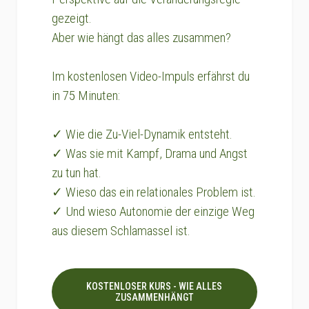
gezeigt.
Aber wie hängt das alles zusammen?
Im kostenlosen Video-Impuls erfährst du
in 75 Minuten:
✓ Wie die Zu-Viel-Dynamik entsteht.
✓ Was sie mit Kampf, Drama und Angst
zu tun hat.
✓ Wieso das ein relationales Problem ist.
✓ Und wieso Autonomie der einzige Weg
aus diesem Schlamassel ist.
KOSTENLOSER KURS - WIE ALLES
ZUSAMMENHÄNGT