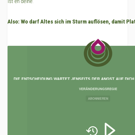
Ist eh deine.
Also: Wo darf Altes sich im Sturm auflösen, damit Pla
DIE ENTSCHEIDUNG WARTET JENSEITS DER ANGST AUF DICH
VERÄNDERUNGSREGIE
ABONNIEREN