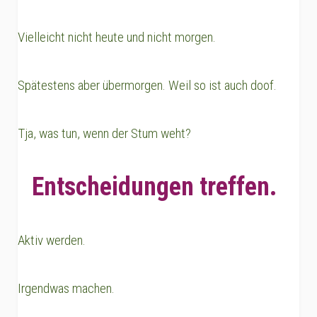
Vielleicht nicht heute und nicht morgen.
Spätestens aber übermorgen. Weil so ist auch doof.
Tja, was tun, wenn der Stum weht?
Entscheidungen treffen.
Aktiv werden.
Irgendwas machen.