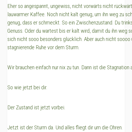
Eher so angespannt, ungewiss, nicht vorwärts nicht rückwärt
lauwarmer Kaffee. Noch nicht kalt genug, um ihn weg zu sch
genug, dass er schmeckt. So ein Zwischenzustand. Du trinks
Genuss. Oder du wartest bis er kalt wird, damit du ihn weg s
sich nicht sooo besonders glücklich. Aber auch nicht soooo 
stagnierende Ruhe vor dem Sturm.
Wir brauchen einfach nur nix zu tun. Dann ist die Stagnation
So wie jetzt bei dir.
Der Zustand ist jetzt vorbei.
Jetzt ist der Sturm da. Und alles fliegt dir um die Ohren.