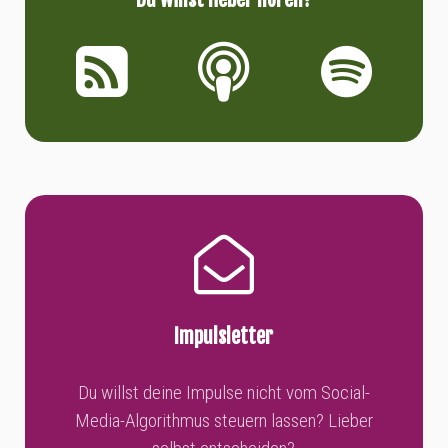
Impulsletter
Du willst deine Impulse nicht vom Social-
Media-Algorithmus steuern lassen? Lieber