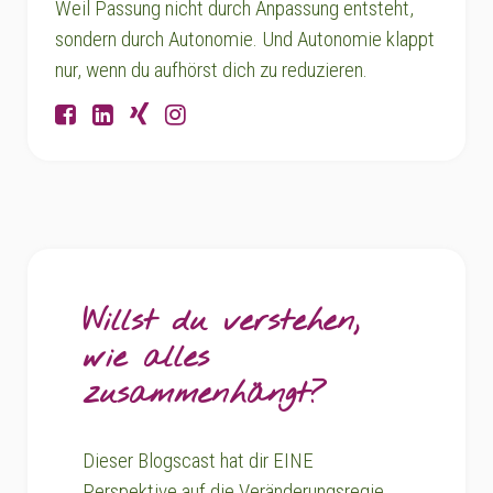
Weil Passung nicht durch Anpassung entsteht,
sondern durch Autonomie. Und Autonomie klappt
nur, wenn du aufhörst dich zu reduzieren.
Willst du verstehen,
wie alles
zusammenhängt?
Dieser Blogscast hat dir EINE
Perspektive auf die Veränderungsregie