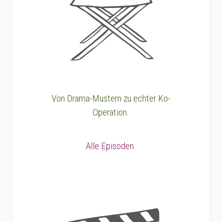
Von Drama-Mustern zu echter Ko-
Operation.
Alle Episoden.