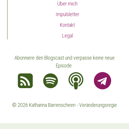
Über mich
Impulsletter
Kontakt
Legal
Abonniere den Blogscast und verpasse keine neue
Episode.
© 2026 Katharina Barrenscheen - Veränderungsregie