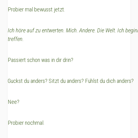
Probier mal bewusst jetzt.
Ich höre auf zu entwerten. Mich. Andere. Die Welt. Ich beg
treffen.
Passiert schon was in dir drin?
Guckst du anders? Sitzt du anders? Fühlst du dich anders?
Nee?
Probier nochmal.