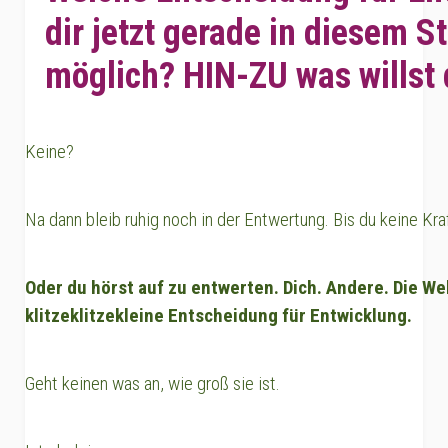
dir jetzt gerade in diesem S
möglich? HIN-ZU was willst
Keine?
Na dann bleib ruhig noch in der Entwertung. Bis du keine Kra
Oder du hörst auf zu entwerten. Dich. Andere. Die Wel
klitzeklitzekleine Entscheidung für Entwicklung.
Geht keinen was an, wie groß sie ist.