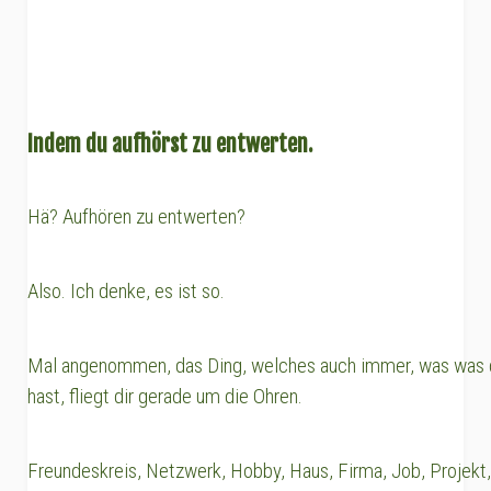
Indem du aufhörst zu entwerten.
Hä? Aufhören zu entwerten?
Also. Ich denke, es ist so.
Mal angenommen, das Ding, welches auch immer, was was d
hast, fliegt dir gerade um die Ohren.
Freundeskreis, Netzwerk, Hobby, Haus, Firma, Job, Projekt,