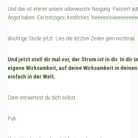
Und das ist immer unsere unbewusste Neigung. Passiert au
Angst haben. Ein trotziges, kindliches: Neeeeeiiiiieeeeeeeeen
Wichtige Stelle jetzt. Lies die letzten Zeilen gern nochmal.
Und jetzt stell dir mal vor, der Strum ist in dir. In dir
eigene Wirksamkeit, auf deine Wirksamkeit in dein
einfach in der Welt.
Dann entwertest du dich selbst.
Puh.