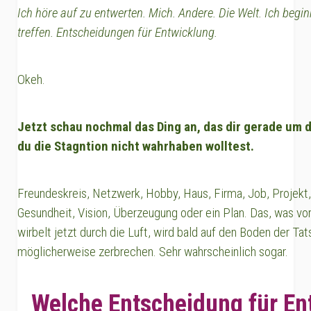
Ich höre auf zu entwerten. Mich. Andere. Die Welt. Ich beg
treffen. Entscheidungen für Entwicklung.
Okeh.
Jetzt schau nochmal das Ding an, das dir gerade um di
du die Stagntion nicht wahrhaben wolltest.
Freundeskreis, Netzwerk, Hobby, Haus, Firma, Job, Projekt,
Gesundheit, Vision, Überzeugung oder ein Plan. Das, was vor
wirbelt jetzt durch die Luft, wird bald auf den Boden der Ta
möglicherweise zerbrechen. Sehr wahrscheinlich sogar.
Welche Entscheidung für Ent