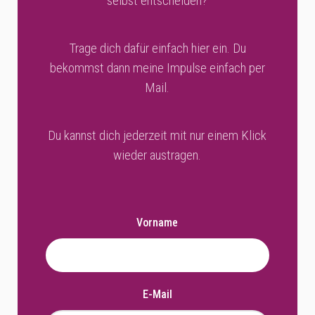
selbst entscheiden?
Trage dich dafür einfach hier ein. Du
bekommst dann meine Impulse einfach per
Mail.
Du kannst dich jederzeit mit nur einem Klick
wieder austragen.
Vorname
E-Mail