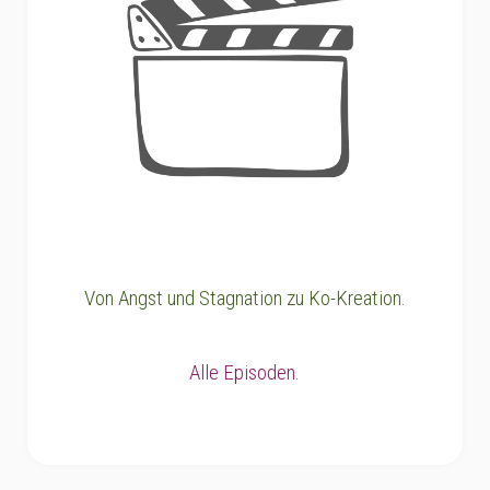
Von Angst und Stagnation zu Ko-Kreation.
Alle Episoden.