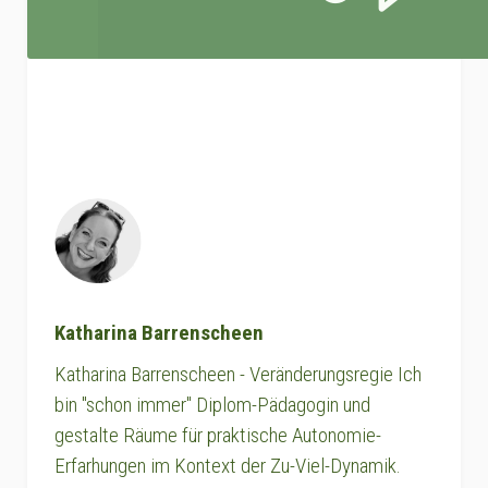
Katharina Barrenscheen
Katharina Barrenscheen - Veränderungsregie Ich
bin "schon immer" Diplom-Pädagogin und
gestalte Räume für praktische Autonomie-
Erfarhungen im Kontext der Zu-Viel-Dynamik.