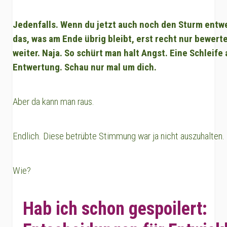
Jedenfalls. Wenn du jetzt auch noch den Sturm entwe
das, was am Ende übrig bleibt, erst recht nur bewert
weiter. Naja. So schürt man halt Angst. Eine Schleif
Entwertung. Schau nur mal um dich.
Aber da kann man raus.
Endlich. Diese betrübte Stimmung war ja nicht auszuhalten.
Wie?
Hab ich schon gespoilert: