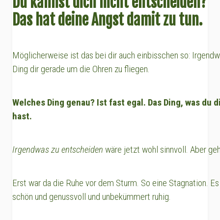
Du kannst dich nicht entscheiden?
Das hat deine Angst damit zu tun.
Möglicherweise ist das bei dir auch einbisschen so: Irgend
Ding dir gerade um die Ohren zu fliegen.
Welches Ding genau? Ist fast egal. Das Ding, was du d
hast.
Irgendwas zu entscheiden
wäre jetzt wohl sinnvoll. Aber geh
Erst war da die Ruhe vor dem Sturm. So eine Stagnation. Es 
schön und genussvoll und unbekümmert ruhig.