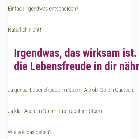
Einfach irgendwas entscheiden?
Natürlich nicht!
Irgendwas, das wirksam ist.
die Lebensfreude in dir nähr
Ja genau. Lebensfreude im Sturm. Als ob. So ein Quatsch.
Ja klar. Auch im Sturm. Erst recht im Sturm.
Wie soll das gehen?