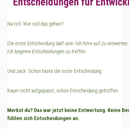
Entscheidungen für Entwickl
Na toll. Wie soll das gehen?
Die erste Entscheidung darf sein:
Ich höre auf zu entwerten.
Ich beginne Entscheidungen zu treffen.
Und zack. Schon haste die erste Entscheidung.
Kaum nicht aufgepasst, schon Entscheidung getroffen.
Merkst du? Das war jetzt keine Entwertung. Keine Be
fühlen sich Entscheidungen an.