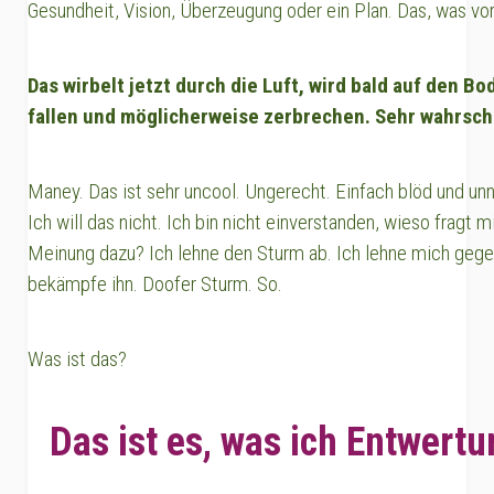
Gesundheit, Vision, Überzeugung oder ein Plan. Das, was vor
Das wirbelt jetzt durch die Luft, wird bald auf den B
fallen und möglicherweise zerbrechen. Sehr wahrsche
Maney. Das ist sehr uncool. Ungerecht. Einfach blöd und un
Ich will das nicht. Ich bin nicht einverstanden, wieso fragt
Meinung dazu? Ich lehne den Sturm ab. Ich lehne mich gege
bekämpfe ihn. Doofer Sturm. So.
Was ist das?
Das ist es, was ich Entwertu