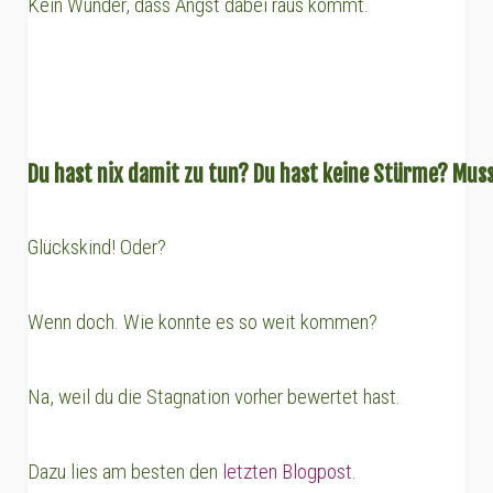
Kein Wunder, dass Angst dabei raus kommt.
Du hast nix damit zu tun? Du hast keine Stürme? Mus
Glückskind! Oder?
Wenn doch. Wie konnte es so weit kommen?
Na, weil du die Stagnation vorher bewertet hast.
Dazu lies am besten den
letzten Blogpost.