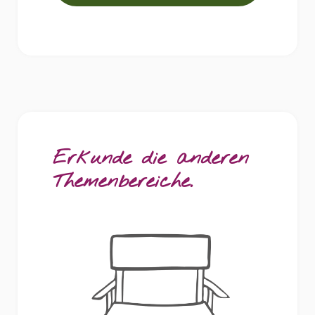
Erkunde die anderen
Themenbereiche.