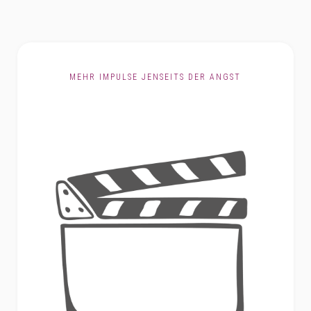
MEHR IMPULSE JENSEITS DER ANGST