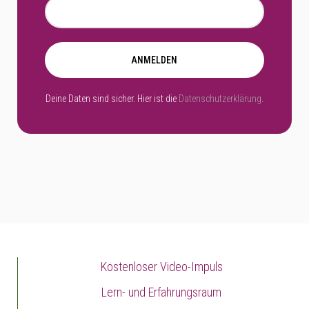
ANMELDEN
Deine Daten sind sicher. Hier ist die
Datenschutzerklärung
.
Kostenloser Video-Impuls
Lern- und Erfahrungsraum