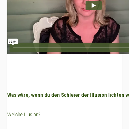
Was wäre, wenn du den Schleier der Illusion lichten 
Welche Illusion?