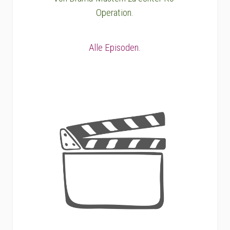
Operation.
Alle Episoden.