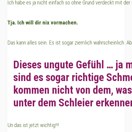
Ich habe es ja nicht einfach so ohne Grund verdeckt mit der I
Tja. Ich will dir nix vormachen.
Das kann alles sein. Es ist sogar ziemlich wahrscheinlich. A
Dieses ungute Gefühl … ja
sind es sogar richtige Schm
kommen nicht von dem, was
unter dem Schleier erkenne
Un das ist jetzt wichtig!!!