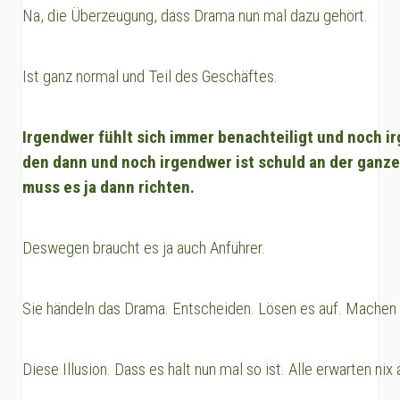
Na, die Überzeugung, dass Drama nun mal dazu gehört.
Ist ganz normal und Teil des Geschäftes.
Irgendwer fühlt sich immer benachteiligt und noch i
den dann und noch irgendwer ist schuld an der ganze
muss es ja dann richten.
Deswegen braucht es ja auch Anführer.
Sie händeln das Drama. Entscheiden. Lösen es auf. Machen 
Diese Illusion. Dass es halt nun mal so ist. Alle erwarten nix