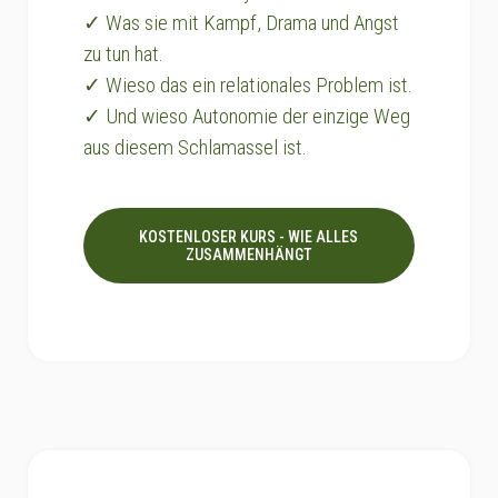
✓ Was sie mit Kampf, Drama und Angst
zu tun hat.
✓ Wieso das ein relationales Problem ist.
✓ Und wieso Autonomie der einzige Weg
aus diesem Schlamassel ist.
KOSTENLOSER KURS - WIE ALLES
ZUSAMMENHÄNGT