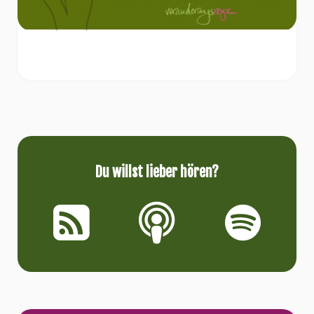
Du willst lieber hören?