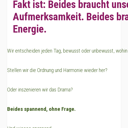
Fakt ist: Beides braucht uns
Aufmerksamkeit. Beides br
Energie.
Wir entscheiden jeden Tag, bewusst oder unbewusst, wohin 
Stellen wir die Ordnung und Harmonie wieder her?
Oder inszenieren wir das Drama?
Beides spannend, ohne Frage.