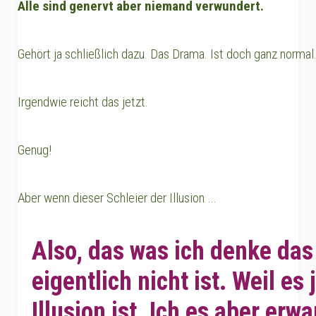
Alle sind genervt aber niemand verwundert.
Gehört ja schließlich dazu. Das Drama. Ist doch ganz normal
Irgendwie reicht das jetzt.
Genug!
Aber wenn dieser Schleier der Illusion …
Also, das was ich denke das 
eigentlich nicht ist. Weil es 
Illusion ist. Ich es aber erwa