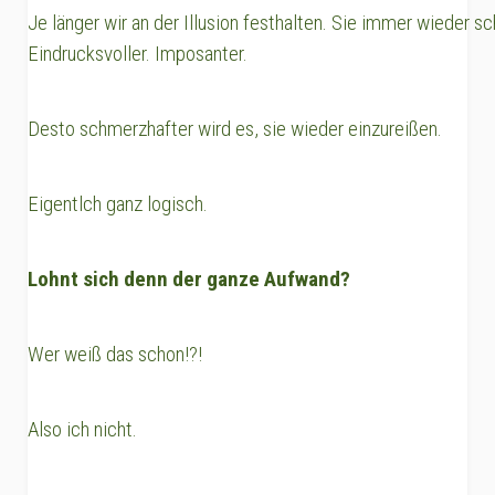
Je länger wir an der Illusion festhalten. Sie immer wieder s
Eindrucksvoller. Imposanter.
Desto schmerzhafter wird es, sie wieder einzureißen.
Eigentlch ganz logisch.
Lohnt sich denn der ganze Aufwand?
Wer weiß das schon!?!
Also ich nicht.