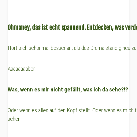
Ohmaney, das ist echt spannend. Entdecken, was verd
Hört sich schonmal besser an, als das Drama ständig neu zu 
Aaaaaaaaber.
Was, wenn es mir nicht gefällt, was ich da sehe?!?
Oder wenn es alles auf den Kopf stellt. Oder wenn es mich to
sehen.