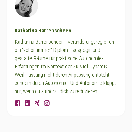
Katharina Barrenscheen
Katharina Barrenscheen - Veränderungsregie Ich
bin "schon immer" Diplom-Pädagogin und
gestalte Räume für praktische Autonomie-
Erfarhungen im Kontext der Zu-Viel-Dynamik.
Weil Passung nicht durch Anpassung entsteht,
sondern durch Autonomie. Und Autonomie klappt
nur, wenn du aufhörst dich zu reduzieren.