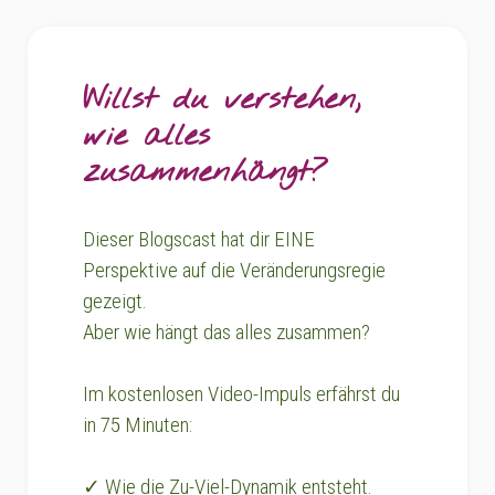
Willst du verstehen,
wie alles
zusammenhängt?
Dieser Blogscast hat dir EINE
Perspektive auf die Veränderungsregie
gezeigt.
Aber wie hängt das alles zusammen?
Im kostenlosen Video-Impuls erfährst du
in 75 Minuten:
✓ Wie die Zu-Viel-Dynamik entsteht.