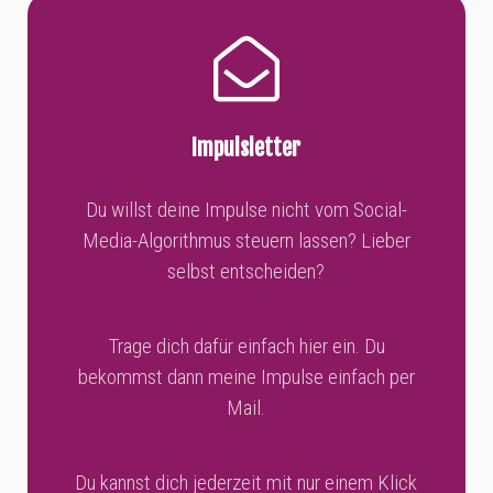
Impulsletter
Du willst deine Impulse nicht vom Social-
Media-Algorithmus steuern lassen? Lieber
selbst entscheiden?
Trage dich dafür einfach hier ein. Du
bekommst dann meine Impulse einfach per
Mail.
Du kannst dich jederzeit mit nur einem Klick