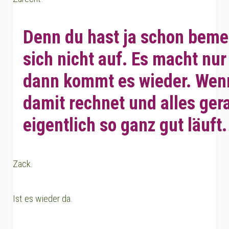
Denn du hast ja schon bemer
sich nicht auf. Es macht nu
dann kommt es wieder. Wen
damit rechnet und alles ger
eigentlich so ganz gut läuft.
Zack.
Ist es wieder da.