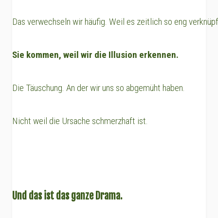
Das verwechseln wir häufig. Weil es zeitlich so eng verknüpft
Sie kommen, weil wir die Illusion erkennen.
Die Täuschung. An der wir uns so abgemüht haben.
Nicht weil die Ursache schmerzhaft ist.
Und das ist das ganze Drama.