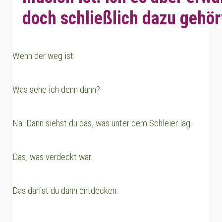
doch schließlich dazu gehör
Wenn der weg ist.
Was sehe ich denn dann?
Na. Dann siehst du das, was unter dem Schleier lag.
Das, was verdeckt war.
Das darfst du dann entdecken.