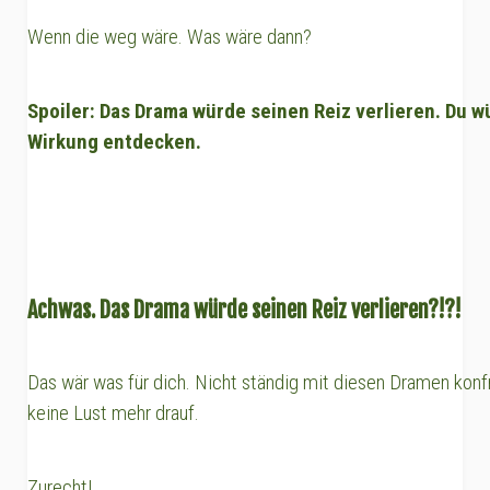
Wenn die weg wäre. Was wäre dann?
Spoiler: Das Drama würde seinen Reiz verlieren. Du 
Wirkung entdecken.
Achwas. Das Drama würde seinen Reiz verlieren?!?!
Das wär was für dich. Nicht ständig mit diesen Dramen konfr
keine Lust mehr drauf.
Zurecht!