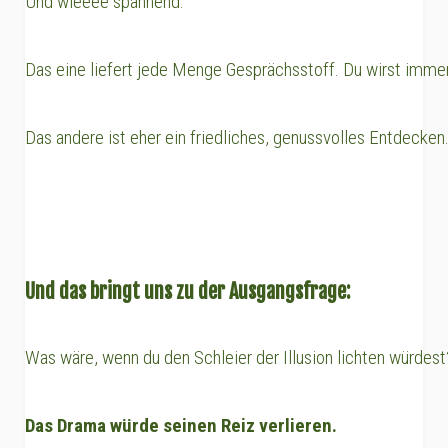
Und wieeee spannend.
Das eine liefert jede Menge Gesprächsstoff. Du wirst imme
Das andere ist eher ein friedliches, genussvolles Entdecken
Und das bringt uns zu der Ausgangsfrage:
Was wäre, wenn du den Schleier der Illusion lichten würdest
Das Drama würde seinen Reiz verlieren.