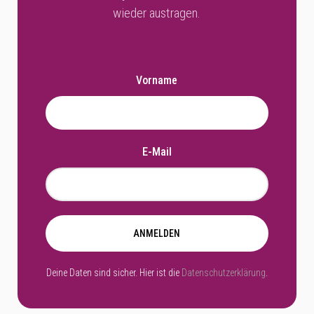
wieder austragen.
Vorname
E-Mail
ANMELDEN
Deine Daten sind sicher. Hier ist die
Datenschutzerklärung
.