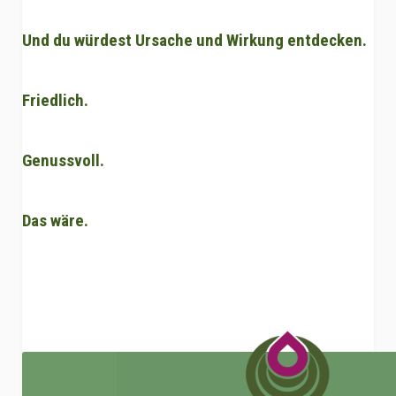
Und du würdest Ursache und Wirkung entdecken.
Friedlich.
Genussvoll.
Das wäre.