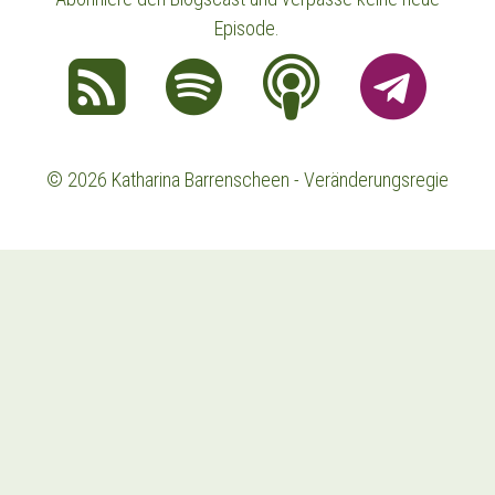
Episode.
© 2026 Katharina Barrenscheen - Veränderungsregie