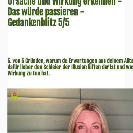
Ursache und Wirkung erkennen -
Das würde passieren -
Gedankenblitz 5/5
5. von 5 Gründen, warum du Erwartungen aus deinem Allt
dafür lieber den Schleier der Illusion lüften darfst und w
Wirkung zu tun hat.