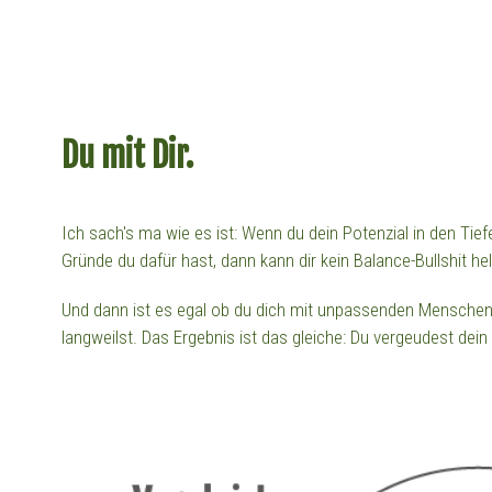
Du mit Dir.
Ich sach's ma wie es ist: Wenn du dein Potenzial in den Tief
Gründe du dafür hast, dann kann dir kein Balance-Bullshit hel
Und dann ist es egal ob du dich mit unpassenden Mensche
langweilst. Das Ergebnis ist das gleiche: Du vergeudest dein