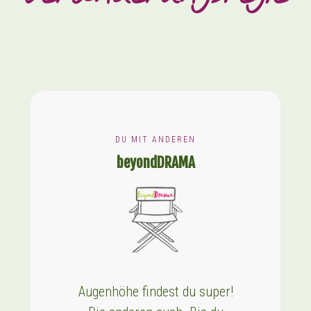
DU MIT ANDEREN
beyondDRAMA
Augenhöhe findest du super!