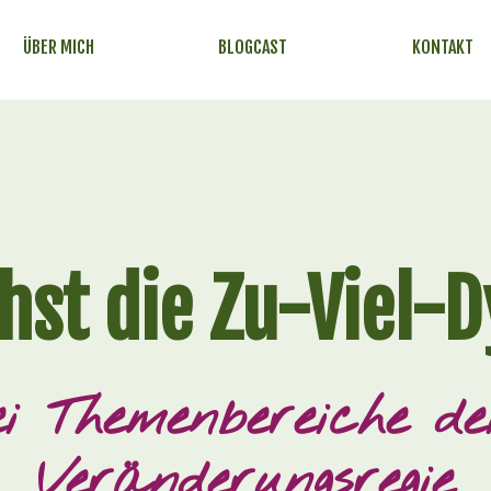
ÜBER MICH
BLOGCAST
KONTAKT
hst die Zu-Viel-
i Themenbereiche de
Veränderungsregie