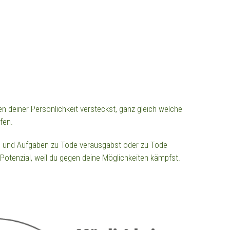
en deiner Persönlichkeit versteckst, ganz gleich welche
fen.
n und Aufgaben zu Tode verausgabst oder zu Tode
 Potenzial, weil du gegen deine Möglichkeiten kämpfst.