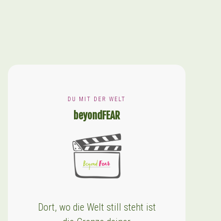
DU MIT DER WELT
beyondFEAR
Dort, wo die Welt still steht ist