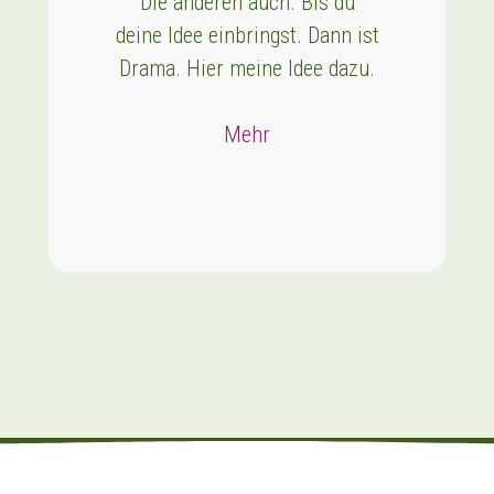
Die anderen auch. Bis du
deine Idee einbringst. Dann ist
Drama. Hier meine Idee dazu.
Mehr